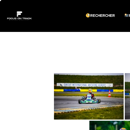
RECHERCHER