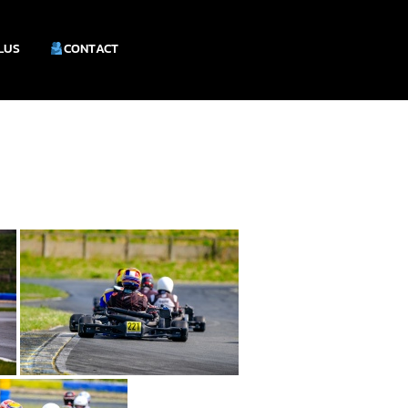
PLUS
CONTACT