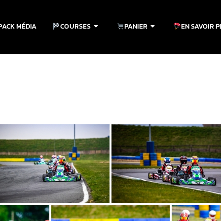
PACK MÉDIA
COURSES
PANIER
EN SAVOIR 