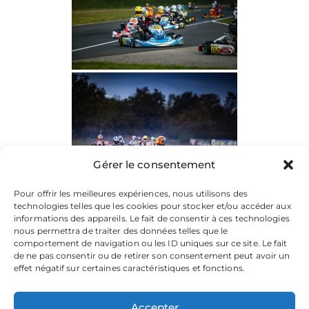
Gérer le consentement
Pour offrir les meilleures expériences, nous utilisons des
technologies telles que les cookies pour stocker et/ou accéder aux
informations des appareils. Le fait de consentir à ces technologies
nous permettra de traiter des données telles que le
comportement de navigation ou les ID uniques sur ce site. Le fait
de ne pas consentir ou de retirer son consentement peut avoir un
effet négatif sur certaines caractéristiques et fonctions.
Accepter