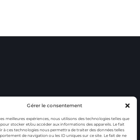
Gérer le consentement
 les meilleures expériences, nous utilisons des technologies telles que
 pour stocker et/ou accéder aux informations des appareils. Le fait
r à ces technologies nous permettra de traiter des données telles
ortement de navigation ou les ID uniques sur ce site. Le fait de ne