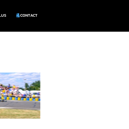
PLUS
CONTACT