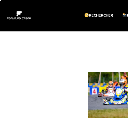
RECHERCHER