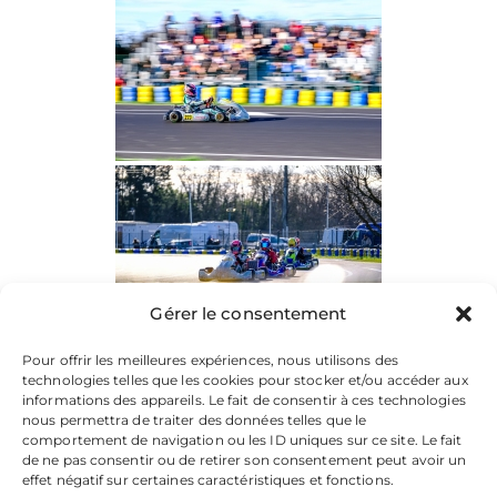
Gérer le consentement
Pour offrir les meilleures expériences, nous utilisons des
technologies telles que les cookies pour stocker et/ou accéder aux
informations des appareils. Le fait de consentir à ces technologies
nous permettra de traiter des données telles que le
comportement de navigation ou les ID uniques sur ce site. Le fait
de ne pas consentir ou de retirer son consentement peut avoir un
effet négatif sur certaines caractéristiques et fonctions.