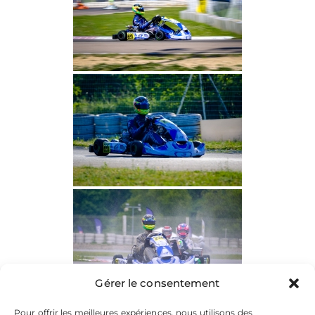
Gérer le consentement
Pour offrir les meilleures expériences, nous utilisons des