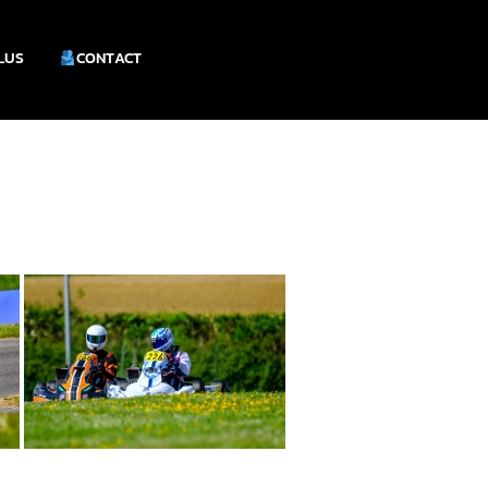
PLUS
CONTACT