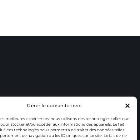
Gérer le consentement
 les meilleures expériences, nous utilisons des technologies telles que
 pour stocker et/ou accéder aux informations des appareils. Le fait
r à ces technologies nous permettra de traiter des données telles
ortement de navigation ou les ID uniques sur ce site. Le fait de ne