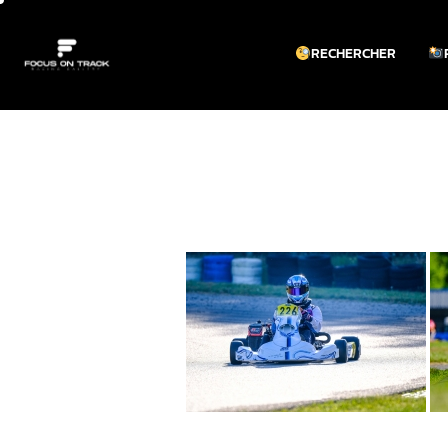
RECHERCHER