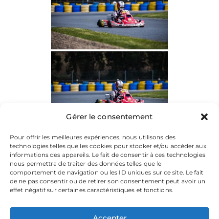
Gérer le consentement
Pour offrir les meilleures expériences, nous utilisons des
technologies telles que les cookies pour stocker et/ou accéder aux
informations des appareils. Le fait de consentir à ces technologies
nous permettra de traiter des données telles que le
comportement de navigation ou les ID uniques sur ce site. Le fait
de ne pas consentir ou de retirer son consentement peut avoir un
effet négatif sur certaines caractéristiques et fonctions.
Accepter