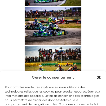
Gérer le consentement
Pour offrir les meilleures expériences, nous utilisons des
technologies telles que les cookies pour stocker et/ou accéder aux
informations des appareils. Le fait de consentir à ces technologies
nous permettra de traiter des données telles que le
comportement de navigation ou les ID uniques sur ce site. Le fait