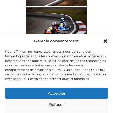
Gérer le consentement
Pour offrir les meilleures expériences, nous utilisons des
technologies telles que les cookies pour stocker et/ou accéder aux
informations des appareils. Le fait de consentir à ces technologies
nous permettra de traiter des données telles que le
comportement de navigation ou les ID uniques sur ce site. Le fait
de ne pas consentir ou de retirer son consentement peut avoir un
effet négatif sur certaines caractéristiques et fonctions.
Accepter
Refuser
La plateforme dédiée à vos souvenirs de karting.
Parcourez les albums, téléchargez vos images, et partagez