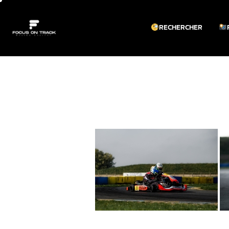
RECHERCHER