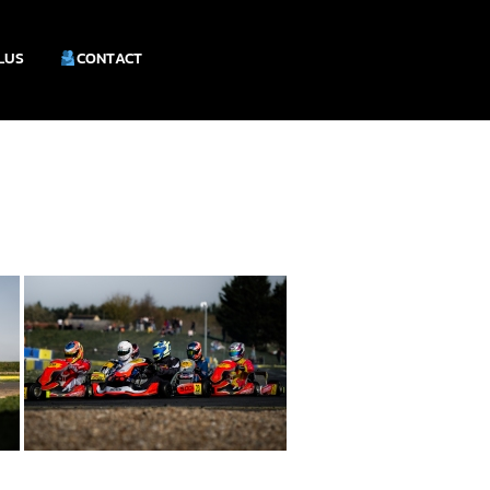
PLUS
CONTACT