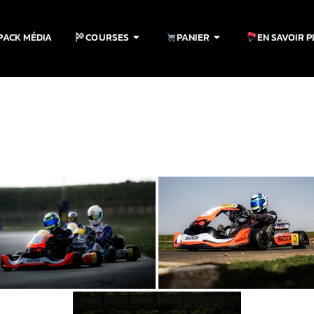
PACK MÉDIA
COURSES
PANIER
EN SAVOIR 