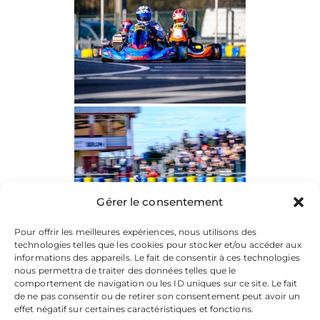
Gérer le consentement
Pour offrir les meilleures expériences, nous utilisons des
technologies telles que les cookies pour stocker et/ou accéder aux
informations des appareils. Le fait de consentir à ces technologies
nous permettra de traiter des données telles que le
comportement de navigation ou les ID uniques sur ce site. Le fait
de ne pas consentir ou de retirer son consentement peut avoir un
effet négatif sur certaines caractéristiques et fonctions.