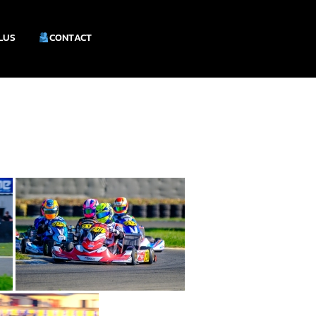
PLUS
CONTACT