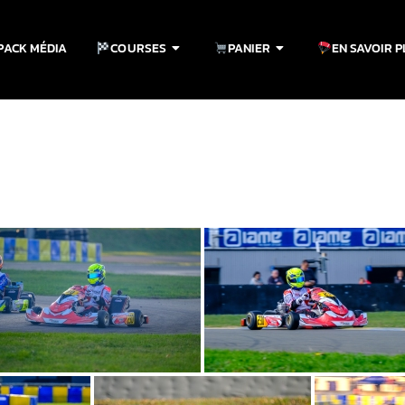
PACK MÉDIA
COURSES
PANIER
EN SAVOIR 