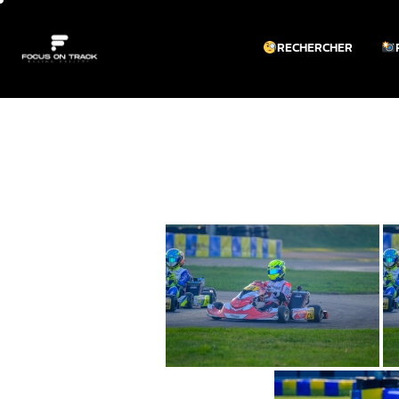
RECHERCHER