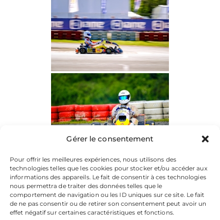
Gérer le consentement
Pour offrir les meilleures expériences, nous utilisons des
technologies telles que les cookies pour stocker et/ou accéder aux
informations des appareils. Le fait de consentir à ces technologies
nous permettra de traiter des données telles que le
comportement de navigation ou les ID uniques sur ce site. Le fait
de ne pas consentir ou de retirer son consentement peut avoir un
effet négatif sur certaines caractéristiques et fonctions.