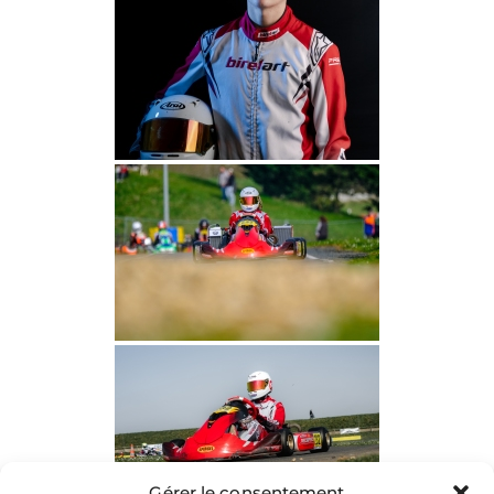
Gérer le consentement