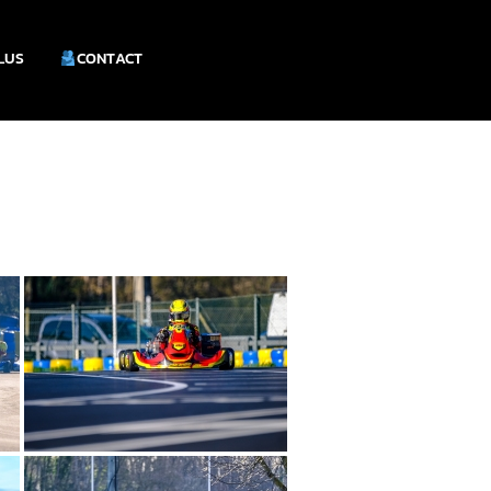
PLUS
CONTACT