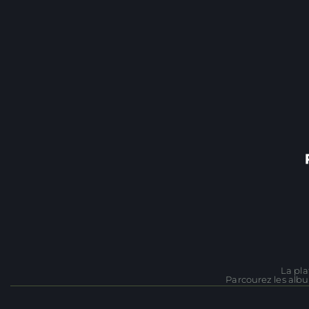
La pla
Parcourez les albu