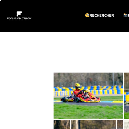
RECHERCHER