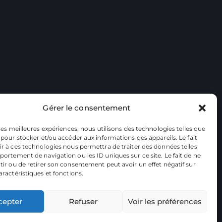
Gérer le consentement
 les meilleures expériences, nous utilisons des technologies telles que
 pour stocker et/ou accéder aux informations des appareils. Le fait
r à ces technologies nous permettra de traiter des données telles
ortement de navigation ou les ID uniques sur ce site. Le fait de ne
ir ou de retirer son consentement peut avoir un effet négatif sur
aractéristiques et fonctions.
cepter
Refuser
Voir les préférences