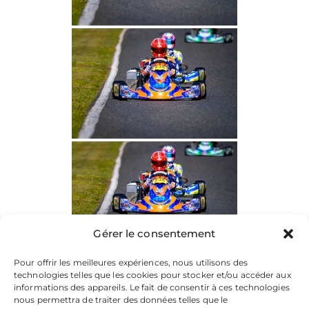
Gérer le consentement
Pour offrir les meilleures expériences, nous utilisons des
technologies telles que les cookies pour stocker et/ou accéder aux
informations des appareils. Le fait de consentir à ces technologies
nous permettra de traiter des données telles que le