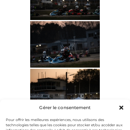
Gérer le consentement
Pour offrir les meilleures expériences, nous utilisons des
technologies telles que les cookies pour stocker et/ou accéder aux