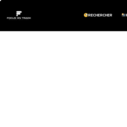
RECHERCHER