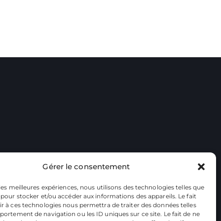
Gérer le consentement
 les meilleures expériences, nous utilisons des technologies telles que
 pour stocker et/ou accéder aux informations des appareils. Le fait
r à ces technologies nous permettra de traiter des données telles
ortement de navigation ou les ID uniques sur ce site. Le fait de ne