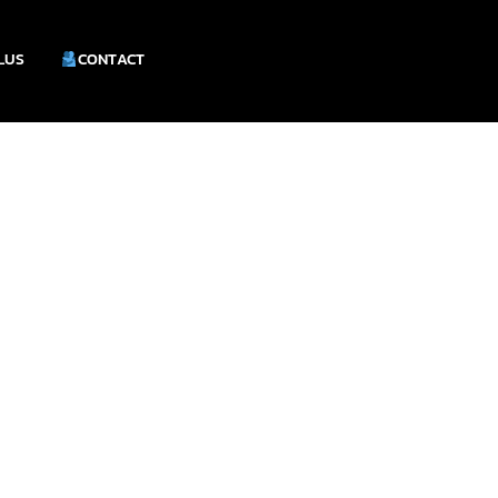
PLUS
CONTACT