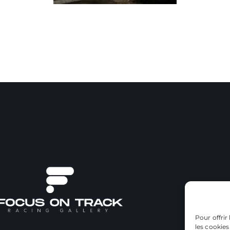
Pour offrir
les cookies