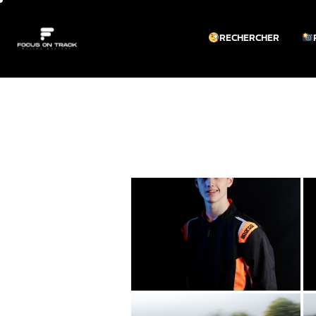
RECHERCHER