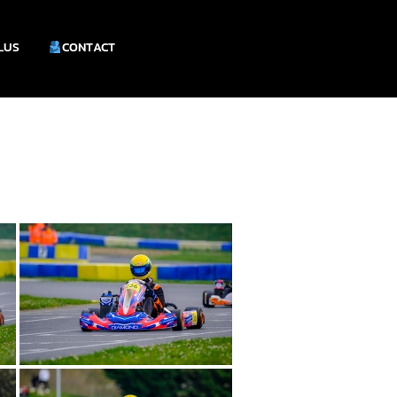
PLUS
CONTACT