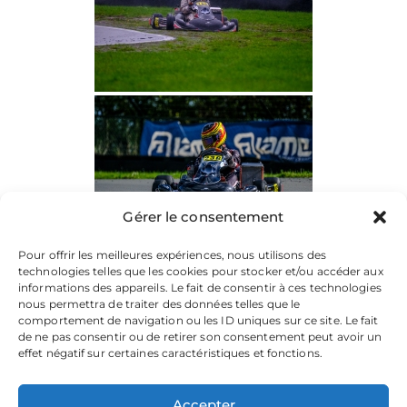
Gérer le consentement
Pour offrir les meilleures expériences, nous utilisons des
technologies telles que les cookies pour stocker et/ou accéder aux
informations des appareils. Le fait de consentir à ces technologies
nous permettra de traiter des données telles que le
comportement de navigation ou les ID uniques sur ce site. Le fait
de ne pas consentir ou de retirer son consentement peut avoir un
effet négatif sur certaines caractéristiques et fonctions.
Accepter