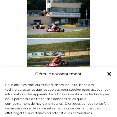
Gérer le consentement
Pour offrir les meilleures expériences, nous utilisons des
technologies telles que les cookies pour stocker et/ou accéder aux
informations des appareils. Le fait de consentir à ces technologies
nous permettra de traiter des données telles que le
comportement de navigation ou les ID uniques sur ce site. Le fait
de ne pas consentir ou de retirer son consentement peut avoir un
effet négatif sur certaines caractéristiques et fonctions.