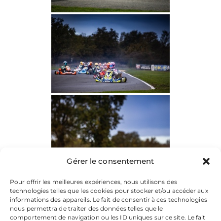
Gérer le consentement
Pour offrir les meilleures expériences, nous utilisons des
technologies telles que les cookies pour stocker et/ou accéder aux
informations des appareils. Le fait de consentir à ces technologies
nous permettra de traiter des données telles que le
comportement de navigation ou les ID uniques sur ce site. Le fait