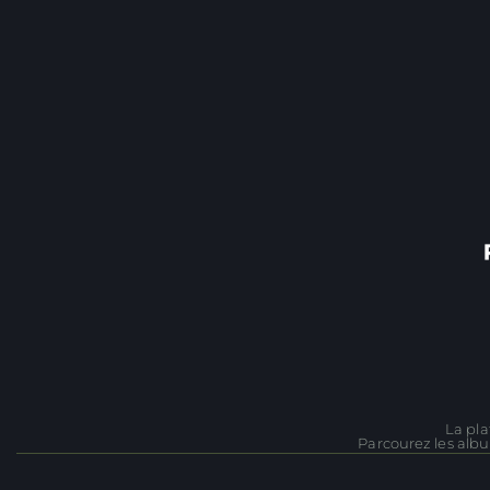
La pla
Parcourez les albu