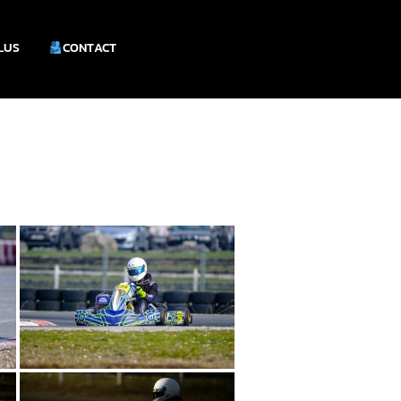
PLUS
CONTACT