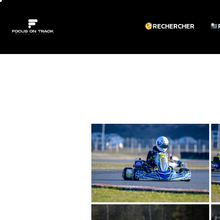
RECHERCHER