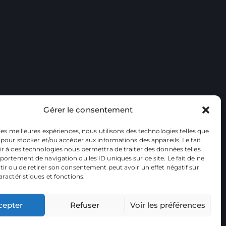
Gérer le consentement
 les meilleures expériences, nous utilisons des technologies telles que
 pour stocker et/ou accéder aux informations des appareils. Le fait
r à ces technologies nous permettra de traiter des données telles
ortement de navigation ou les ID uniques sur ce site. Le fait de ne
ir ou de retirer son consentement peut avoir un effet négatif sur
aractéristiques et fonctions.
cepter
Refuser
Voir les préférences