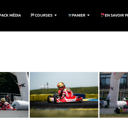
PACK MÉDIA
COURSES
PANIER
EN SAVOIR 