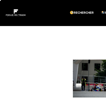
RECHERCHER