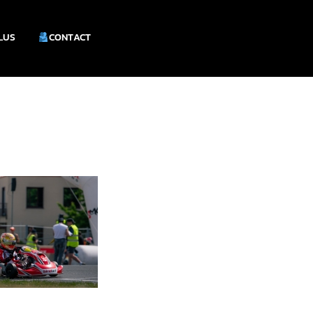
PLUS
CONTACT