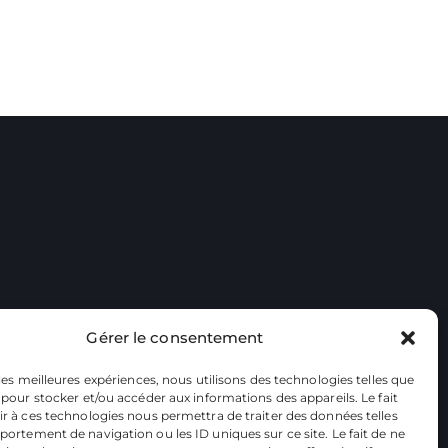
Gérer le consentement
 les meilleures expériences, nous utilisons des technologies telles que
 pour stocker et/ou accéder aux informations des appareils. Le fait
r à ces technologies nous permettra de traiter des données telles
ortement de navigation ou les ID uniques sur ce site. Le fait de ne