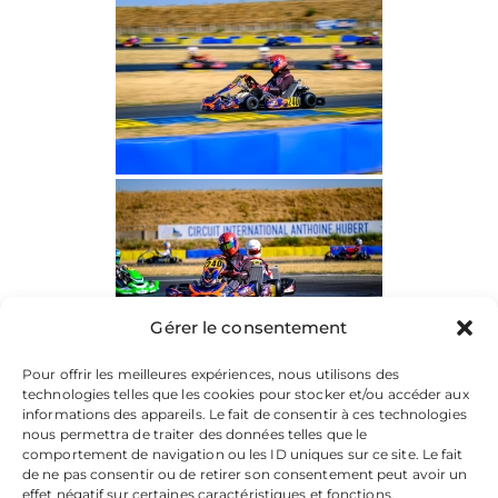
Gérer le consentement
Pour offrir les meilleures expériences, nous utilisons des
technologies telles que les cookies pour stocker et/ou accéder aux
informations des appareils. Le fait de consentir à ces technologies
nous permettra de traiter des données telles que le
comportement de navigation ou les ID uniques sur ce site. Le fait
de ne pas consentir ou de retirer son consentement peut avoir un
effet négatif sur certaines caractéristiques et fonctions.