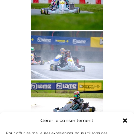
Gérer le consentement
Pour offrir les meilleures expériences, nous utilisons des