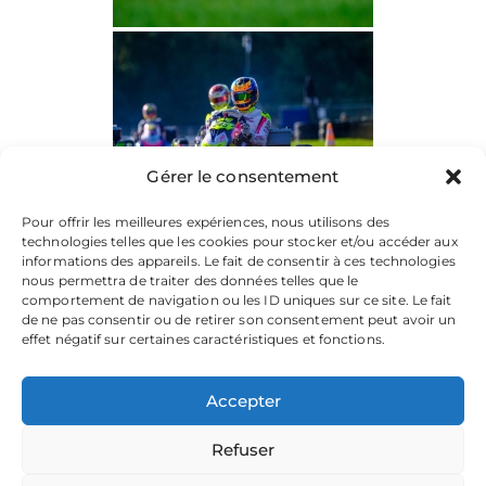
Gérer le consentement
Pour offrir les meilleures expériences, nous utilisons des
technologies telles que les cookies pour stocker et/ou accéder aux
informations des appareils. Le fait de consentir à ces technologies
nous permettra de traiter des données telles que le
comportement de navigation ou les ID uniques sur ce site. Le fait
de ne pas consentir ou de retirer son consentement peut avoir un
effet négatif sur certaines caractéristiques et fonctions.
Accepter
Refuser
La plateforme dédiée à vos souvenirs de karting.
Parcourez les albums, téléchargez vos images, et partagez