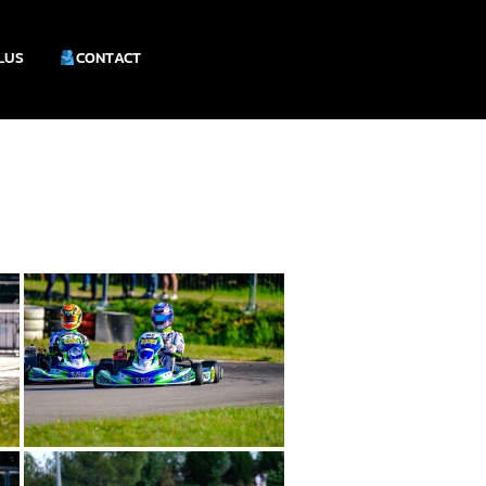
PLUS
CONTACT