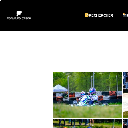
RECHERCHER