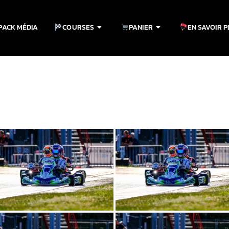
PACK MÉDIA
COURSES
PANIER
EN SAVOIR 