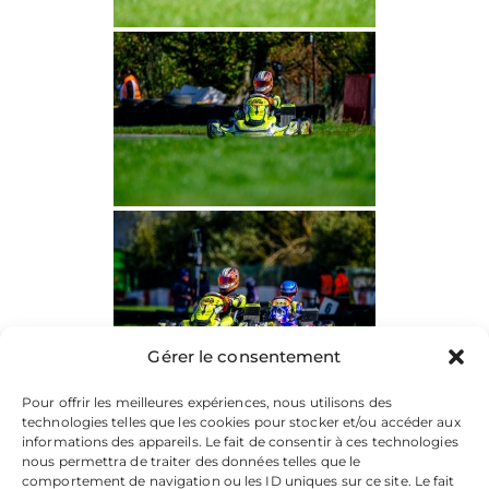
Gérer le consentement
Pour offrir les meilleures expériences, nous utilisons des
technologies telles que les cookies pour stocker et/ou accéder aux
informations des appareils. Le fait de consentir à ces technologies
nous permettra de traiter des données telles que le
comportement de navigation ou les ID uniques sur ce site. Le fait