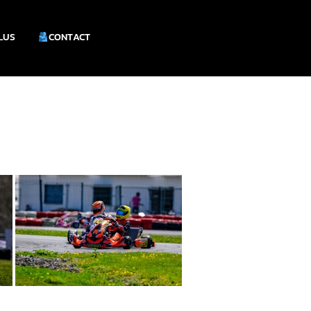
PLUS
CONTACT