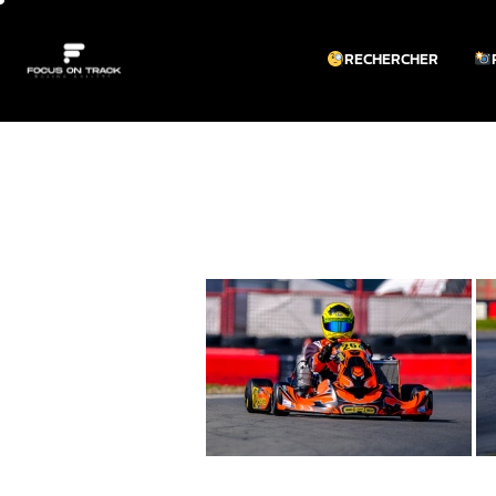
RECHERCHER