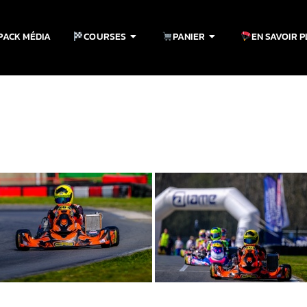
PACK MÉDIA
COURSES
PANIER
EN SAVOIR 