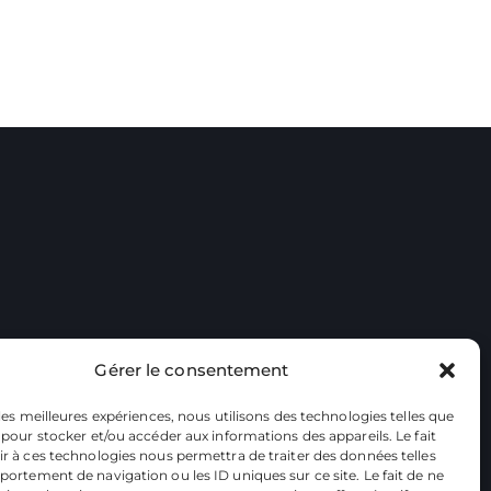
Gérer le consentement
 les meilleures expériences, nous utilisons des technologies telles que
 pour stocker et/ou accéder aux informations des appareils. Le fait
r à ces technologies nous permettra de traiter des données telles
ortement de navigation ou les ID uniques sur ce site. Le fait de ne