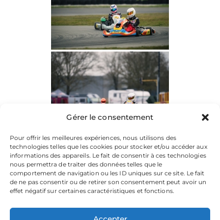
Gérer le consentement
Pour offrir les meilleures expériences, nous utilisons des
technologies telles que les cookies pour stocker et/ou accéder aux
informations des appareils. Le fait de consentir à ces technologies
nous permettra de traiter des données telles que le
comportement de navigation ou les ID uniques sur ce site. Le fait
de ne pas consentir ou de retirer son consentement peut avoir un
effet négatif sur certaines caractéristiques et fonctions.
Accepter