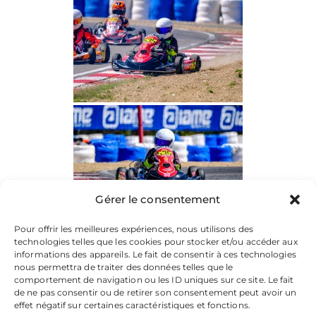
Gérer le consentement
Pour offrir les meilleures expériences, nous utilisons des
technologies telles que les cookies pour stocker et/ou accéder aux
informations des appareils. Le fait de consentir à ces technologies
nous permettra de traiter des données telles que le
comportement de navigation ou les ID uniques sur ce site. Le fait
de ne pas consentir ou de retirer son consentement peut avoir un
effet négatif sur certaines caractéristiques et fonctions.