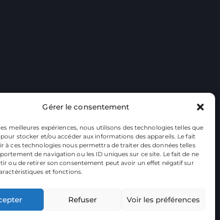
Gérer le consentement
 les meilleures expériences, nous utilisons des technologies telles que
 pour stocker et/ou accéder aux informations des appareils. Le fait
r à ces technologies nous permettra de traiter des données telles
ortement de navigation ou les ID uniques sur ce site. Le fait de ne
ir ou de retirer son consentement peut avoir un effet négatif sur
aractéristiques et fonctions.
cepter
Refuser
Voir les préférences