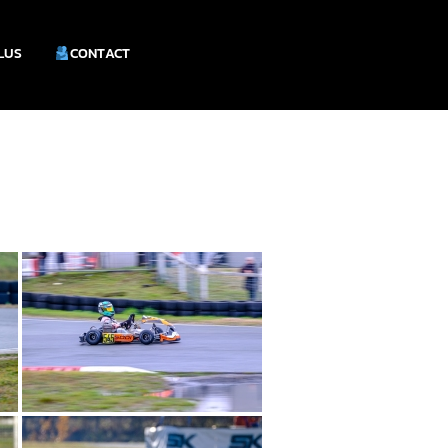
PLUS
CONTACT