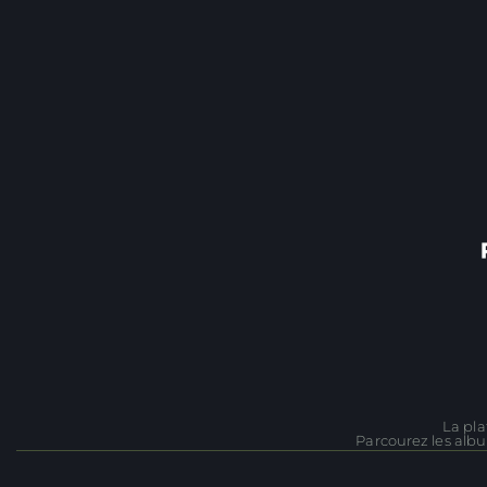
La pla
Parcourez les albu