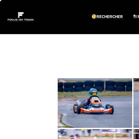
RECHERCHER