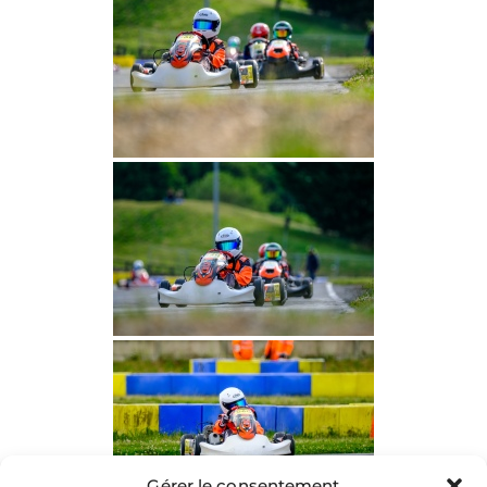
Gérer le consentement