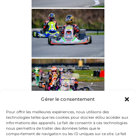
Gérer le consentement
Pour offrir les meilleures expériences, nous utilisons des
technologies telles que les cookies pour stocker et/ou accéder aux
informations des appareils. Le fait de consentir à ces technologies
nous permettra de traiter des données telles que le
comportement de navigation ou les ID uniques sur ce site. Le fait