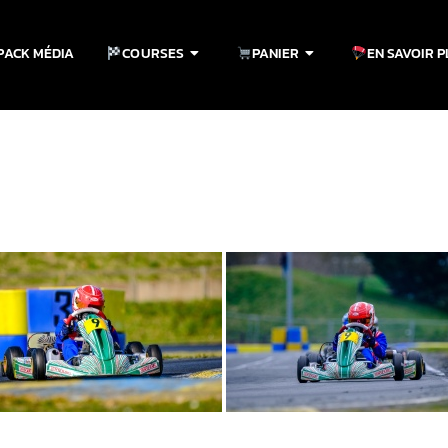
PACK MÉDIA
COURSES
PANIER
EN SAVOIR 