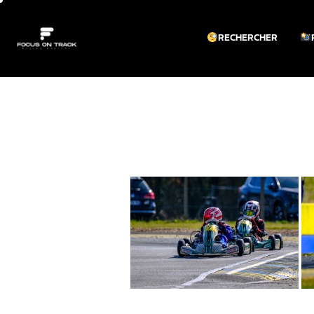
RECHERCHER