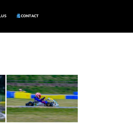
PLUS
CONTACT