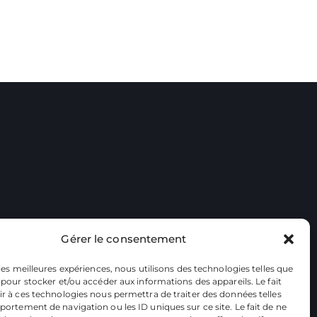
Gérer le consentement
 les meilleures expériences, nous utilisons des technologies telles que
 pour stocker et/ou accéder aux informations des appareils. Le fait
r à ces technologies nous permettra de traiter des données telles
ortement de navigation ou les ID uniques sur ce site. Le fait de ne